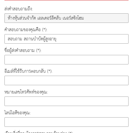
ส่งคำสอบถามถึง:
คำสอบถามของคุณคือ (*):
ชื่อผู้ส่งคำสอบถาม (*):
อีเมล์ที่ใช้รับการตอบกลับ (*):
หมายเลขโทรศัพท์ของคุณ:
ไลน์ไอดีของคุณ: