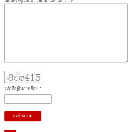
เขียนสิ่งที่คุณต้องการสอบถามด้านล่าง (*):
รหัสที่อยู่ในภาพคือ?: *
ส่งข้อความ