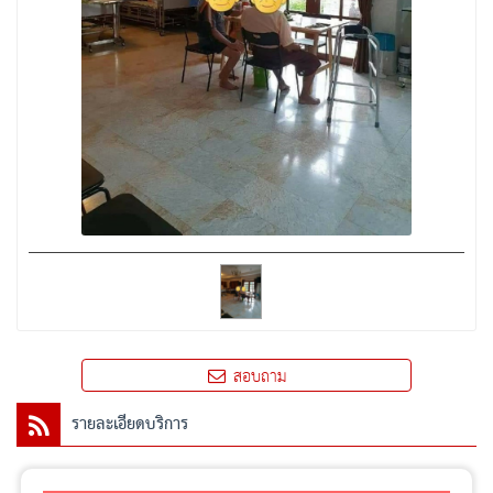
สอบถาม
รายละเอียดบริการ